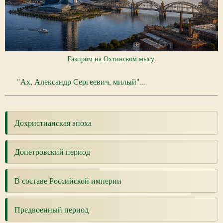
Газпром на Охтинском мысу.
"Ах, Александр Сергеевич, милый"...
Дохристианская эпоха
Допетровский период
В составе Российской империи
Предвоенный период