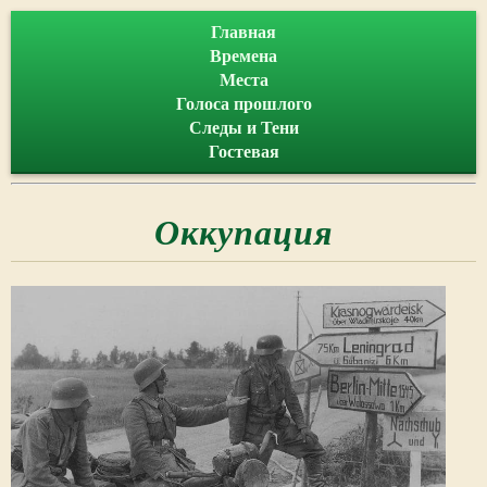
Главная
Времена
Места
Голоса прошлого
Следы и Тени
Гостевая
Оккупация