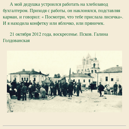
А мой дедушка устроился работать на хлебозавод
бухгалтером. Приходя с работы, он наклонялся, подставляя
карман, и говорил: « Посмотри, что тебе прислала лисичка».
И я находила конфетку или яблочко, или пряничек.
21 октября 2012 года, воскресенье. Псков. Галина
Голдованская