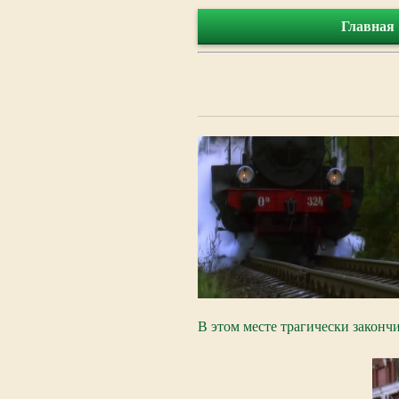
Главная
В этом месте трагически закон